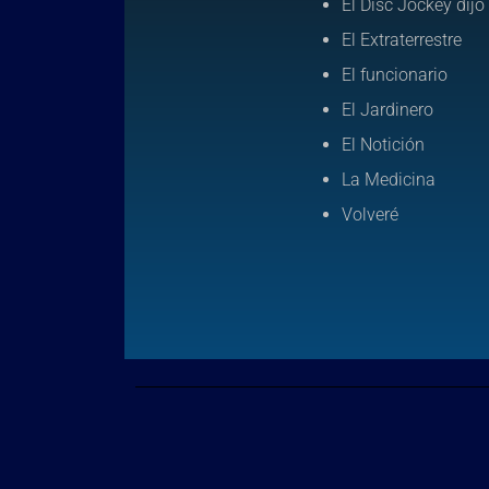
El Disc Jockey dijo
El Extraterrestre
El funcionario
El Jardinero
El Notición
La Medicina
Volveré