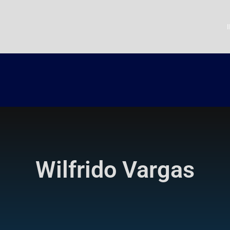
Wilfrido Vargas