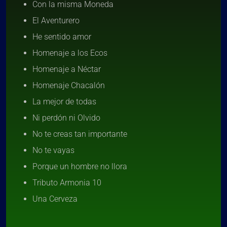
Con la misma Moneda
El Aventurero
He sentido amor
Homenaje a los Ecos
Homenaje a Néctar
Homenaje Chacalón
La mejor de todas
Ni perdón ni Olvido
No te creas tan importante
No te vayas
Porque un hombre no llora
Tributo Armonia 10
Una Cerveza