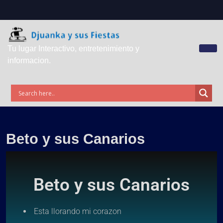
Tu lugar Interactivo, entretenimiento y
informacion.
Beto y sus Canarios
Beto y sus Canarios
Esta llorando mi corazon