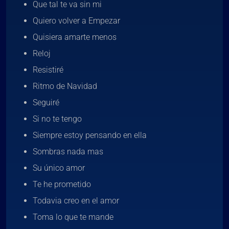
Que tal te va sin mi
Quiero volver a Empezar
Quisiera amarte menos
Reloj
Resistiré
Ritmo de Navidad
Seguiré
Si no te tengo
Siempre estoy pensando en ella
Sombras nada mas
Su único amor
Te he prometido
Todavia creo en el amor
Toma lo que te mande