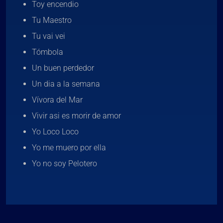
Toy encendio
Tu Maestro
Tu vai vei
Tómbola
Un buen perdedor
Un dia a la semana
Vívora del Mar
Vivir asi es morir de amor
Yo Loco Loco
Yo me muero por ella
Yo no soy Pelotero