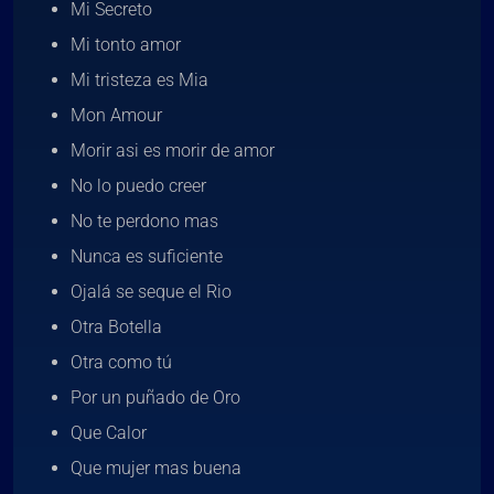
Mi Secreto
Mi tonto amor
Mi tristeza es Mia
Mon Amour
Morir asi es morir de amor
No lo puedo creer
No te perdono mas
Nunca es suficiente
Ojalá se seque el Rio
Otra Botella
Otra como tú
Por un puñado de Oro
Que Calor
Que mujer mas buena