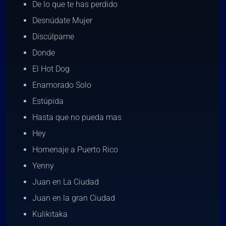
De lo que te has perdido
Desnúdate Mujer
Discúlpame
Donde
El Hot Dog
Enamorado Solo
Estúpida
Hasta que no pueda mas
Hey
Homenaje a Puerto Rico
Yenny
Juan en La Ciudad
Juan en la gran Ciudad
Kulikitaka