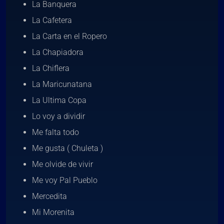
La Banquera
La Cafetera
La Carta en el Ropero
La Chapiadora
La Chiflera
La Maricunatana
La Ultima Copa
Lo voy a dividir
Me falta todo
Me gusta ( Chuleta )
Me olvide de vivir
Me voy Pal Pueblo
Mercedita
Mi Morenita