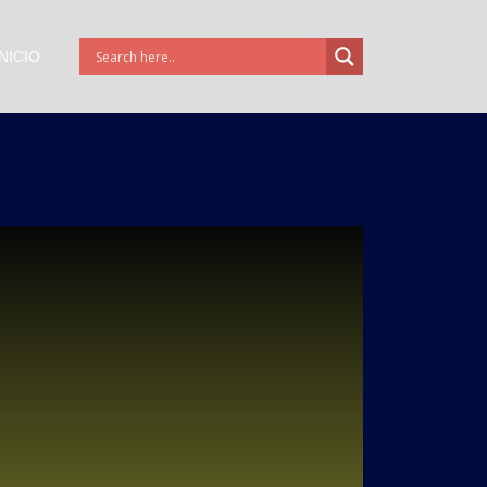
INICIO