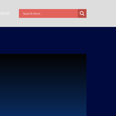
INICIO