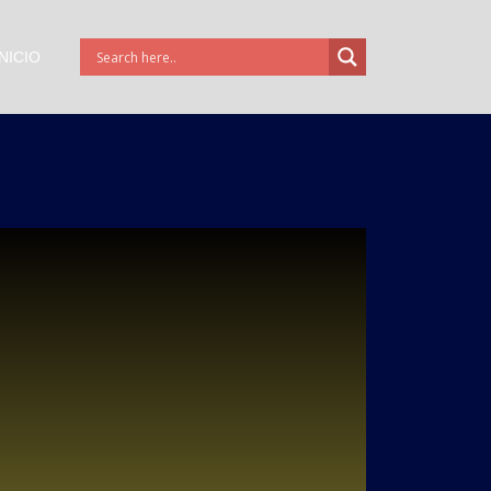
INICIO