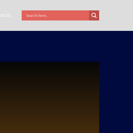
INICIO