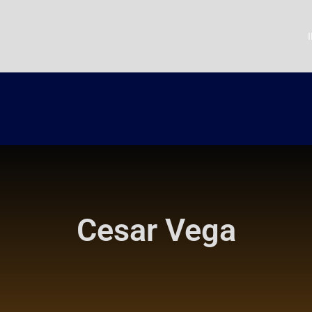
Cesar Vega