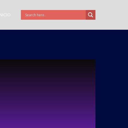
INICIO