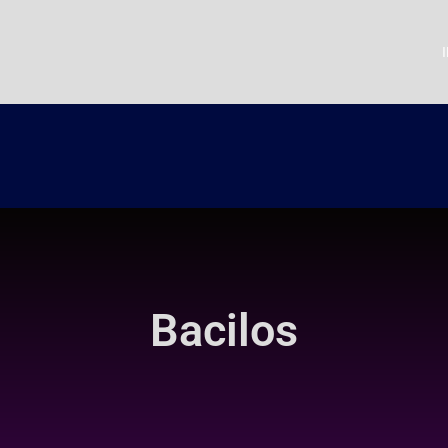
Bacilos