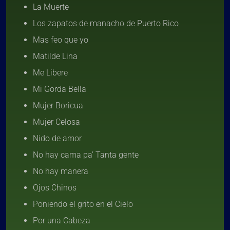
La Muerte
Los zapatos de manacho de Puerto Rico
Mas feo que yo
Matilde Lina
Me Libere
Mi Gorda Bella
Mujer Boricua
Mujer Celosa
Nido de amor
No hay cama pa’ Tanta gente
No hay manera
Ojos Chinos
Poniendo el grito en el Cielo
Por una Cabeza