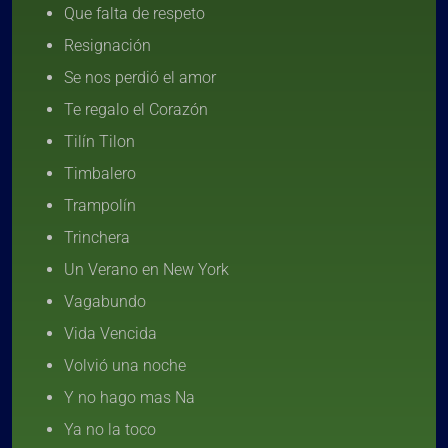
Que falta de respeto
Resignación
Se nos perdió el amor
Te regalo el Corazón
Tilín Tilon
Timbalero
Trampolín
Trinchera
Un Verano en New York
Vagabundo
Vida Vencida
Volvió una noche
Y no hago mas Na
Ya no la toco