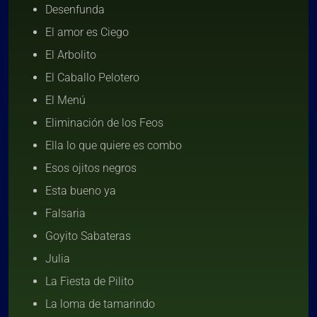
Desenfunda
El amor es Ciego
El Arbolito
El Caballo Pelotero
El Menú
Eliminación de los Feos
Ella lo que quiere es combo
Esos ojitos negros
Esta bueno ya
Falsaria
Goyito Sabateras
Julia
La Fiesta de Pilito
La loma de tamarindo