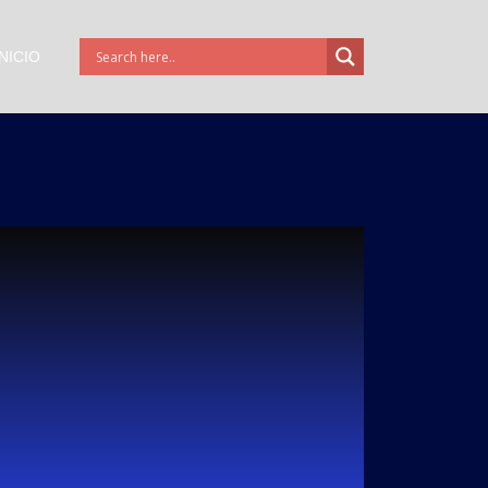
INICIO