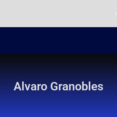
Alvaro Granobles