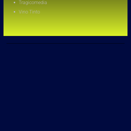
Tragicomedia
Vino Tinto