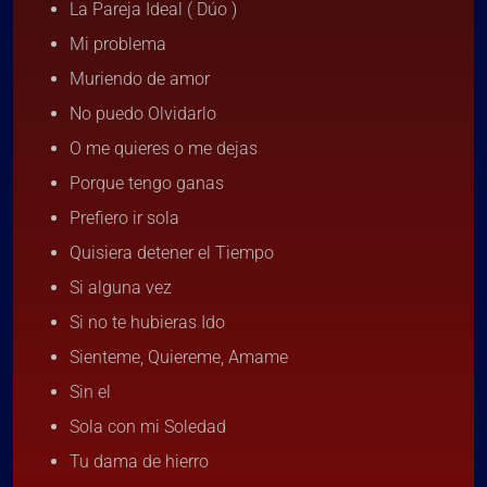
La Pareja Ideal ( Dúo )
Mi problema
Muriendo de amor
No puedo Olvidarlo
O me quieres o me dejas
Porque tengo ganas
Prefiero ir sola
Quisiera detener el Tiempo
Si alguna vez
Si no te hubieras Ido
Sienteme, Quiereme, Amame
Sin el
Sola con mi Soledad
Tu dama de hierro