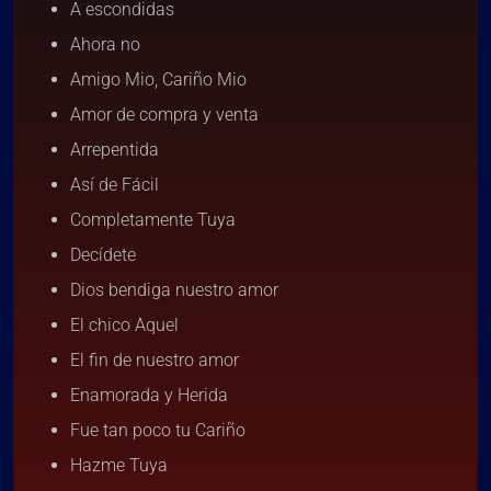
A escondidas
Ahora no
Amigo Mio, Cariño Mio
Amor de compra y venta
Arrepentida
Así de Fácil
Completamente Tuya
Decídete
Dios bendiga nuestro amor
El chico Aquel
El fin de nuestro amor
Enamorada y Herida
Fue tan poco tu Cariño
Hazme Tuya