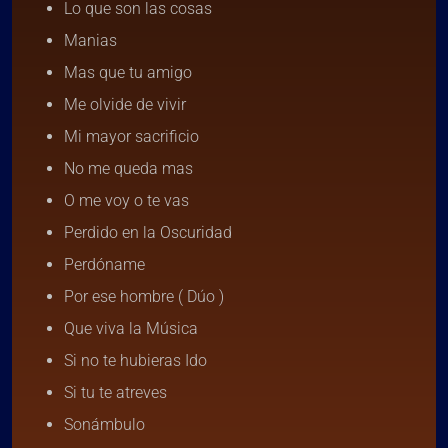
Lo que son las cosas
Manias
Mas que tu amigo
Me olvide de vivir
Mi mayor sacrificio
No me queda mas
O me voy o te vas
Perdido en la Oscuridad
Perdóname
Por ese hombre ( Dúo )
Que viva la Música
Si no te hubieras Ido
Si tu te atreves
Sonámbulo