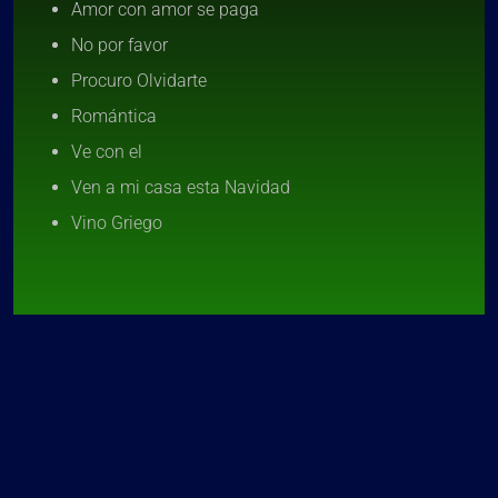
Amor con amor se paga
No por favor
Procuro Olvidarte
Romántica
Ve con el
Ven a mi casa esta Navidad
Vino Griego