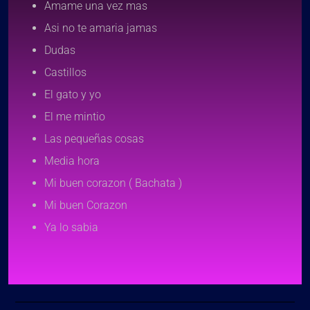
Amame una vez mas
Asi no te amaria jamas
Dudas
Castillos
El gato y yo
El me mintio
Las pequeñas cosas
Media hora
Mi buen corazon ( Bachata )
Mi buen Corazon
Ya lo sabia